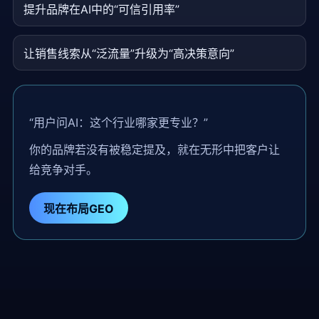
提升品牌在AI中的“可信引用率”
让销售线索从“泛流量”升级为“高决策意向”
“用户问AI：这个行业哪家更专业？”
你的品牌若没有被稳定提及，就在无形中把客户让
给竞争对手。
现在布局GEO