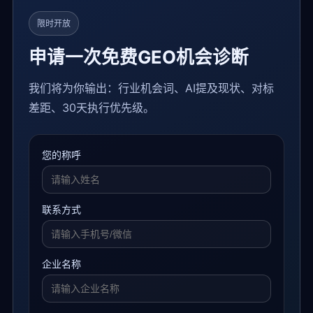
限时开放
申请一次免费GEO机会诊断
我们将为你输出：行业机会词、AI提及现状、对标
差距、30天执行优先级。
您的称呼
联系方式
企业名称