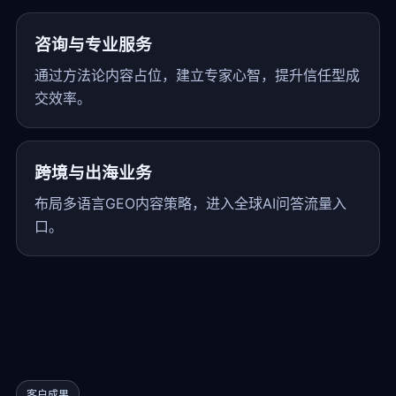
咨询与专业服务
通过方法论内容占位，建立专家心智，提升信任型成
交效率。
跨境与出海业务
布局多语言GEO内容策略，进入全球AI问答流量入
口。
客户成果