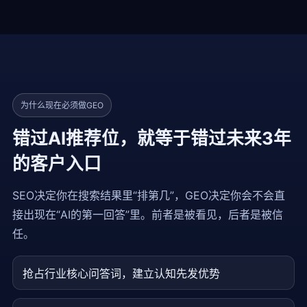
为什么现在必须做GEO
错过AI推荐位，就等于错过未来3年
的客户入口
SEO决定你在搜索结果里“排第几”，GEO决定你会不会直
接出现在“AI的第一回答”里。前者是被看见，后者是被信
任。
抢占行业核心问答词，建立认知先发优势