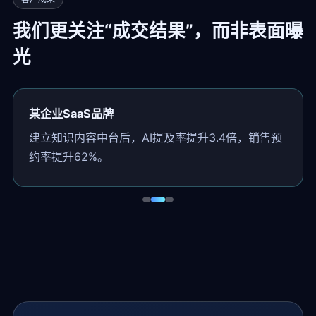
我们更关注“成交结果”，而非表面曝
光
某企业SaaS品牌
建立知识内容中台后，AI提及率提升3.4倍，销售预
约率提升62%。