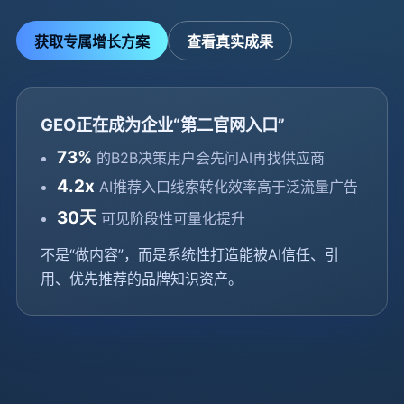
获取专属增长方案
查看真实成果
GEO正在成为企业“第二官网入口”
73%
的B2B决策用户会先问AI再找供应商
4.2x
AI推荐入口线索转化效率高于泛流量广告
30天
可见阶段性可量化提升
不是“做内容”，而是系统性打造能被AI信任、引
用、优先推荐的品牌知识资产。