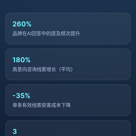
260
%
品牌在AI回答中的提及频次提升
180
%
高意向咨询线索增长（平均）
-
35
%
单条有效线索获客成本下降
3