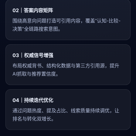
02｜答案内容矩阵
围绕高意向问题打造可引用内容，覆盖“认知-比较-
决策”全链路搜索意图。
03｜权威信号增强
布局权威背书、结构化数据与第三方引用源，提升
AI抓取与推荐置信度。
04｜持续迭代优化
通过问题热度、提及占比、线索质量持续调优，让
排名与转化双增长。