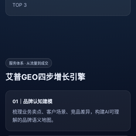
TOP 3
服务体系 · 从流量到成交
艾普GEO四步增长引擎
01｜品牌认知建模
梳理业务卖点、客户场景、竞品差异，构建AI可理
解的品牌语义地图。