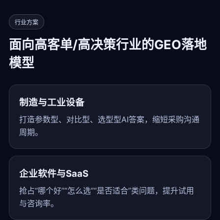
行业方案
面向高客单/高决策行业的GEO落地
模型
制造与工业设备
打造参数型、对比型、选型型AI答案，缩短采购沟通
周期。
企业软件与SaaS
抢占“哪个好”“怎么选”“是否适合”类问题，提升试用
与咨询率。